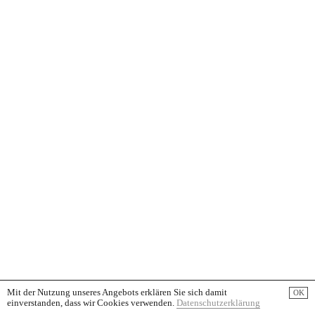
Mit der Nutzung unseres Angebots erklären Sie sich damit
OK
einverstanden, dass wir Cookies verwenden.
Datenschutzerklärung