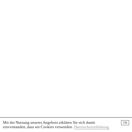
Mit der Nutzung unseres Angebots erklären Sie sich damit
OK
einverstanden, dass wir Cookies verwenden.
Datenschutzerklärung