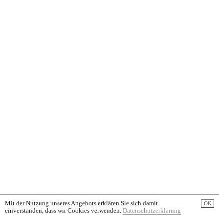
Mit der Nutzung unseres Angebots erklären Sie sich damit
OK
einverstanden, dass wir Cookies verwenden.
Datenschutzerklärung